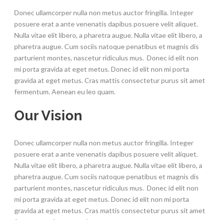
Donec ullamcorper nulla non metus auctor fringilla. Integer
posuere erat a ante venenatis dapibus posuere velit aliquet.
Nulla vitae elit libero, a pharetra augue. Nulla vitae elit libero, a
pharetra augue. Cum sociis natoque penatibus et magnis dis
parturient montes, nascetur ridiculus mus. Donec id elit non
mi porta gravida at eget metus. Donec id elit non mi porta
gravida at eget metus. Cras mattis consectetur purus sit amet
fermentum. Aenean eu leo quam.
Our Vision
Donec ullamcorper nulla non metus auctor fringilla. Integer
posuere erat a ante venenatis dapibus posuere velit aliquet.
Nulla vitae elit libero, a pharetra augue. Nulla vitae elit libero, a
pharetra augue. Cum sociis natoque penatibus et magnis dis
parturient montes, nascetur ridiculus mus. Donec id elit non
mi porta gravida at eget metus. Donec id elit non mi porta
gravida at eget metus. Cras mattis consectetur purus sit amet