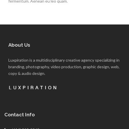
fermentum. Aenean eu leo quam.
About Us
Luxpiration is a multidisciplinary creative agency specializing in
branding, photography, video production, graphic design, web,
copy & audio design.
Contact Info