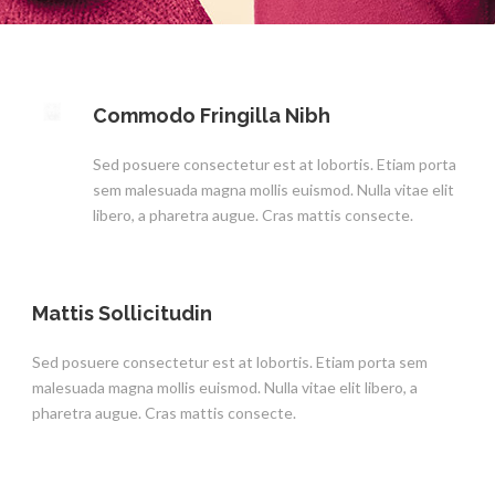
Commodo Fringilla Nibh
Sed posuere consectetur est at lobortis. Etiam porta
sem malesuada magna mollis euismod. Nulla vitae elit
libero, a pharetra augue. Cras mattis consecte.
Mattis Sollicitudin
Sed posuere consectetur est at lobortis. Etiam porta sem
malesuada magna mollis euismod. Nulla vitae elit libero, a
pharetra augue. Cras mattis consecte.