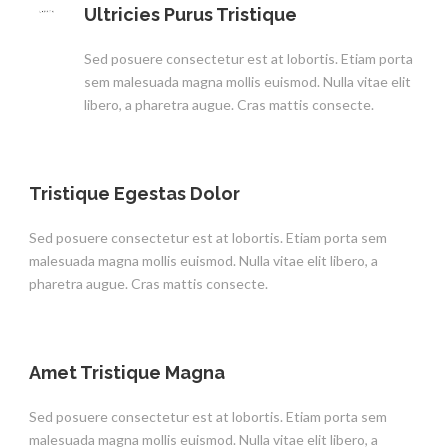
Ultricies Purus Tristique
Sed posuere consectetur est at lobortis. Etiam porta
sem malesuada magna mollis euismod. Nulla vitae elit
libero, a pharetra augue. Cras mattis consecte.
Tristique Egestas Dolor
Sed posuere consectetur est at lobortis. Etiam porta sem
malesuada magna mollis euismod. Nulla vitae elit libero, a
pharetra augue. Cras mattis consecte.
Amet Tristique Magna
Sed posuere consectetur est at lobortis. Etiam porta sem
malesuada magna mollis euismod. Nulla vitae elit libero, a