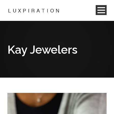
Kay Jewelers