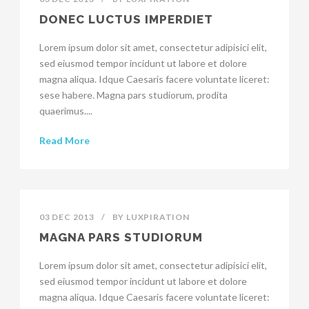
DONEC LUCTUS IMPERDIET
Lorem ipsum dolor sit amet, consectetur adipisici elit,
sed eiusmod tempor incidunt ut labore et dolore
magna aliqua. Idque Caesaris facere voluntate liceret:
sese habere. Magna pars studiorum, prodita
quaerimus....
Read More
03 DEC 2013
/
BY
LUXPIRATION
MAGNA PARS STUDIORUM
Lorem ipsum dolor sit amet, consectetur adipisici elit,
sed eiusmod tempor incidunt ut labore et dolore
magna aliqua. Idque Caesaris facere voluntate liceret: