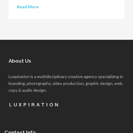
Read More
About Us
Luxpiration is a multidisciplinary creative agency specializing in
branding, photography, video production, graphic design, web,
copy & audio design.
Contact Info